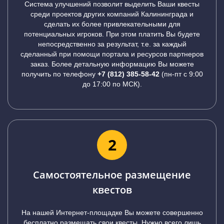
Система улучшений позволит выделить Ваши квесты
среди проектов других компаний Калининграда и
сделать их более привлекательными для
потенциальных игроков. При этом платить Вы будете
непосредственно за результат, т.е. за каждый
сделанный при помощи портала и ресурсов партнеров
заказ. Более детальную информацию Вы можете
получить по телефону
+7 (812) 385-58-42
(пн-пт с 9:00
до 17:00 по МСК).
2
Самостоятельное размещение
квестов
На нашей Интернет-площадке Вы можете совершенно
бесплатно размещать свои квесты. Нужно всего лишь