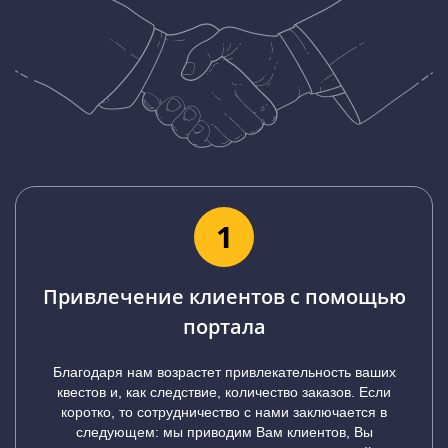
1
Привлечение клиентов с помощью
портала
Благодаря нам возрастет привлекательность ваших
квестов и, как следствие, количество заказов. Если
коротко, то сотрудничество с нами заключается в
следующем: мы приводим Вам клиентов, Вы