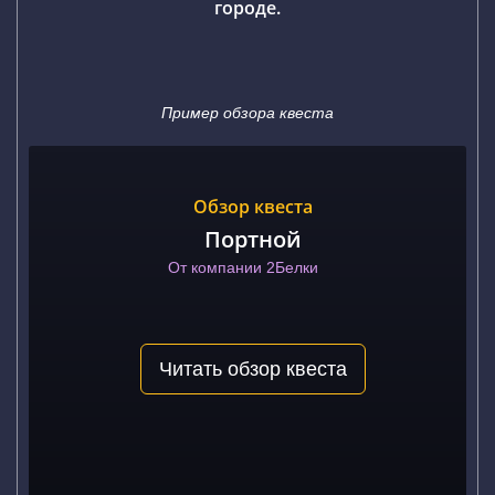
городе.
Пример обзора квеста
Обзор квеста
Портной
От компании 2Белки
Читать обзор квеста