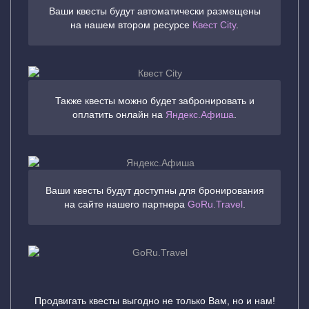
Ваши квесты будут автоматически размещены
на нашем втором ресурсе
Квест City
.
Также квесты можно будет забронировать и
оплатить онлайн на
Яндекс.Афиша
.
Ваши квесты будут доступны для бронирования
на сайте нашего партнера
GoRu.Travel
.
Продвигать квесты выгодно не только Вам, но и нам!