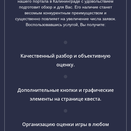
нашего портала в Калининграде с удовольствием
подготовит обзор и для Вас. Его наличие станет
весомым конкурентным преимуществом и
существенно повлияет на увеличение числа заявок.
Воспользовавшись услугой, Вы получите:
Качественный разбор и объективную
оценку.
Дополнительные кнопки и графические
элементы на странице квеста.
Организацию оценки игры в любом