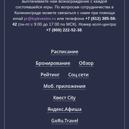
выплачиваете нам вознаграждение с каждой
состоявшейся игры. По вопросам сотрудничества в
Калининграде можете связаться с нами при помощи
email
pr@topkvestov.ru
или телефона
+7 (812) 385-58-
42
(пн-пт с 9:00 до 17:00 по МСК). Номер колл-центра:
+7 (800) 222-52-38
.
Расписание
Бронирование
Обзор
Рейтинг
Соц.сети
Моб. приложения
Квест City
Яндекс.Афиша
GoRu.Travel