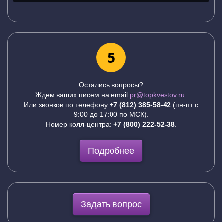
5
Остались вопросы?
Ждем ваших писем на email
pr@topkvestov.ru
.
Или звонков по телефону
+7 (812) 385-58-42
(пн-пт с
9:00 до 17:00 по МСК).
Номер колл-центра:
+7 (800) 222-52-38
.
Подробнее
Задать вопрос