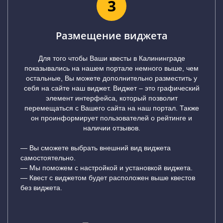
3
Размещение виджета
Для того чтобы Ваши квесты в Калининграде
показывались на нашем портале немного выше, чем
остальные, Вы можете дополнительно разместить у
себя на сайте наш виджет. Виджет – это графический
элемент интерфейса, который позволит
перемещаться с Вашего сайта на наш портал. Также
он проинформирует пользователей о рейтинге и
наличии отзывов.
— Вы сможете выбрать внешний вид виджета
самостоятельно.
— Мы поможем с настройкой и установкой виджета.
— Квест с виджетом будет расположен выше квестов
без виджета.