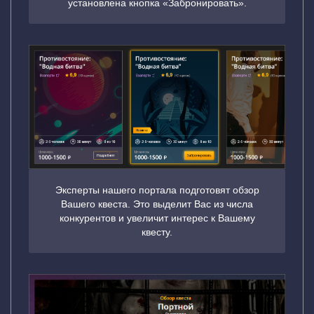
установлена кнопка «Забронировать».
Эксперты нашего портала подготовят обзор
Вашего квеста. Это выделит Вас из числа
конкурентов и увеличит интерес к Вашему
квесту.