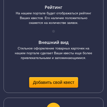
Рейтинг
На нашем портале будет отображаться рейтинг
Ваших квестов. Его наличие положительно
скажется на количестве заявок.
Внешний вид
Стильное оформление товарных карточек на
нашем портале сделает Ваши квесты еще более
привлекательными и запоминающимися.
Добавить свой квест