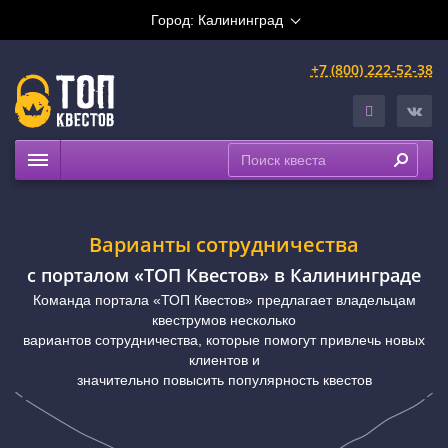
Город:
Калининград
+7 (800) 222-52-38
Квесты
Расписание
Варианты сотрудничества
Рейтинги
c порталом «ТОП Квестов» в Калининграде
На карте
Команда портала «ТОП Квестов» предлагает владельцам
квеструмов несколько
вариантов сотрудничества, которые помогут привлечь новых
клиентов и
значительно повысить популярность квестов