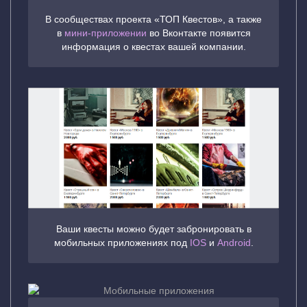
В сообществах проекта «ТОП Квестов», а также
в
мини-приложении
во Вконтакте появится
информация о квестах вашей компании.
Ваши квесты можно будет забронировать в
мобильных приложениях под
IOS
и
Android
.