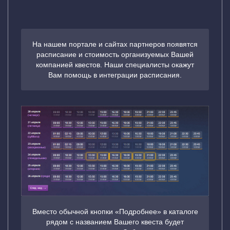
На нашем портале и сайтах партнеров появятся
расписание и стоимость организуемых Вашей
компанией квестов. Наши специалисты окажут
Вам помощь в интеграции расписания.
Вместо обычной кнопки «Подробнее» в каталоге
рядом с названием Вашего квеста будет