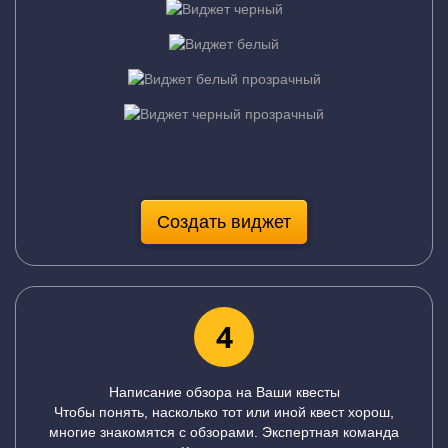
Создать виджет
4
Написание обзора на Ваши квесты
Чтобы понять, насколько тот или иной квест хорош,
многие знакомятся с обзорами. Экспертная команда