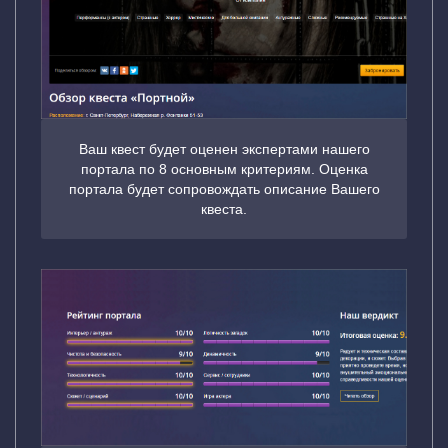
Ваш квест будет оценен экспертами нашего
портала по 8 основным критериям. Оценка
портала будет сопровождать описание Вашего
квеста.