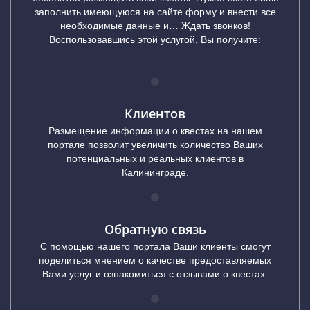
заполнить имеющуюся на сайте форму и внести все
необходимые данные и… Ждать звонков!
Воспользовавшись этой услугой, Вы получите:
Клиентов
Размещение информации о квестах на нашем
портале позволит увеличить количество Ваших
потенциальных и реальных клиентов в
Калининграде.
Обратную связь
С помощью нашего портала Ваши клиенты смогут
поделиться мнением о качестве предоставляемых
Вами услуг и ознакомиться с отзывами о квестах.