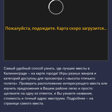
Пожалуйста, подождите. Карта скоро загрузится...
Самый удобный способ узнать, где лучшие квесты в
Калининграде – на карте города! Игры разных жанров и
категорий доступны для просмотра с «высоты птичьего
полета». Проверить расположение интересующего квеста или
изучить предложения в Вашем районе легко и просто:
щелкните на одну из отметок, и Вы узнаете название,
стоимость и точный адрес квеструма. Подробнее – на
странице самого квеста.