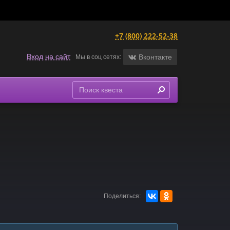
+7 (800) 222-52-38
Вход на сайт
Вконтакте
Мы в соц сетях:
Поделиться: