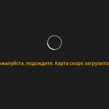
ожалуйста, подождите. Карта скоро загрузится.