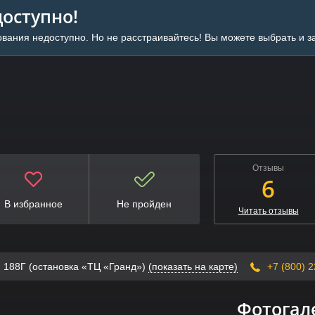
оступно!
вания недоступно. Но не расстраивайтесь! Вы можете выбрать и 
Отзывы
6
В избранное
Не пройден
Читать отзывы
т, 188Г (остановка «ТЦ «Гранд»)
(показать на карте)
+7 (800) 2
Фотогал