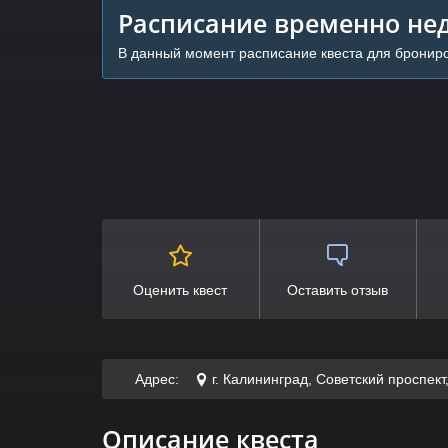
Расписание временно нед
В данный момент расписание квеста для брониро
Оценить квест
Оставить отзыв
Адрес:
г. Калининград, Советский проспек
Описание квеста